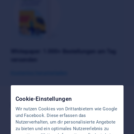
Whitepaper: 1.000+ Bestellungen am Tag
versenden
Kostenlos herunterladen
Cookie-Einstellungen
Haftung & Versicherung
Wir nutzen Cookies von Drittanbietern wie Google
und Facebook. Diese erfassen das
Nutzerverhalten, um dir personalisierte Angebote
Jeder Versanddienstleister hat, zum Teil auch
zu bieten und ein optimales Nutzererlebnis zu
abhängig davon, ob Pakete oder Päckchen